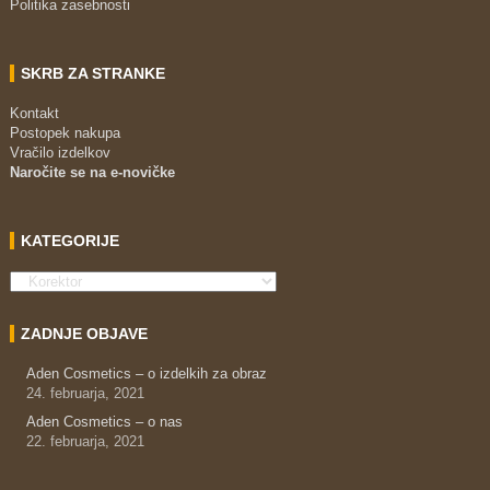
Politika zasebnosti
SKRB ZA STRANKE
Kontakt
Postopek nakupa
Vračilo izdelkov
Naročite se na e-novičke
KATEGORIJE
ZADNJE OBJAVE
Aden Cosmetics – o izdelkih za obraz
24. februarja, 2021
Aden Cosmetics – o nas
22. februarja, 2021