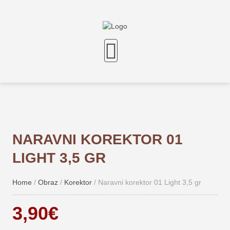
NARAVNI KOREKTOR 01
LIGHT 3,5 GR
Home
/
Obraz
/
Korektor
/ Naravni korektor 01 Light 3,5 gr
3,90
€