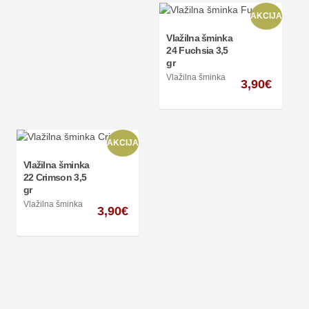
AKCIJA
Vlažilna šminka
24 Fuchsia 3,5
gr
Vlažilna šminka
3,90
€
AKCIJA
Vlažilna šminka
22 Crimson 3,5
gr
Vlažilna šminka
3,90
€